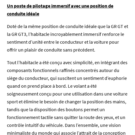
Un poste de pilotage immersif avec une position de
conduite idéale
Doté de la même position de conduite idéale que la GR GT et
la GR GT3, l’habitacle incroyablement immersif renforce le
sentiment d’unité entre le conducteur et la voiture pour
offrir un plaisir de conduite sans précédent.
Tout l’habitacle a été conçu avec simplicité, en intégrant des
composants fonctionnels raffinés concentrés autour du
siège du conducteur, qui suscitent un sentiment d’euphorie
quand on prend place à bord. Le volant a été
soigneusement conçu pour une utilisation dans une voiture
sport et élimine le besoin de changer la position des mains,
tandis que la disposition des boutons permet un
fonctionnement tactile sans quitter la route des yeux, et un
contrôle intuitif du véhicule. Dans l’ensemble, une vision
minimaliste du monde qui associe l’attrait de la conception