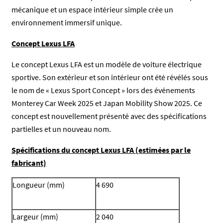
mécanique et un espace intérieur simple crée un
environnement immersif unique.
Concept Lexus LFA
Le concept Lexus LFA est un modèle de voiture électrique
sportive. Son extérieur et son intérieur ont été révélés sous
le nom de « Lexus Sport Concept » lors des événements
Monterey Car Week 2025 et Japan Mobility Show 2025. Ce
concept est nouvellement présenté avec des spécifications
partielles et un nouveau nom.
Spécifications du concept Lexus LFA (estimées par le
fabricant)
Longueur (mm)
4 690
Largeur (mm)
2 040