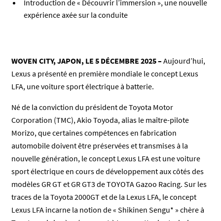
Introduction de « Découvrir l’immersion », une nouvelle
expérience axée sur la conduite
WOVEN CITY, JAPON, LE 5 DÉCEMBRE 2025 –
Aujourd’hui,
Lexus a présenté en première mondiale le concept Lexus
LFA, une voiture sport électrique à batterie.
Né de la conviction du président de Toyota Motor
Corporation (TMC), Akio Toyoda, alias le maître-pilote
Morizo, que certaines compétences en fabrication
automobile doivent être préservées et transmises à la
nouvelle génération, le concept Lexus LFA est une voiture
sport électrique en cours de développement aux côtés des
modèles GR GT et GR GT3 de TOYOTA Gazoo Racing. Sur les
traces de la Toyota 2000GT et de la Lexus LFA, le concept
Lexus LFA incarne la notion de « Shikinen Sengu* » chère à