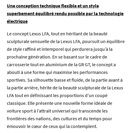
Une conception technique flexible et un style
superbement équilibré rendu possible par la technologie
électrique
Le concept Lexus LFA, tout en héritant de la beauté
sculpturale sensuelle de la Lexus LFA, poursuit un équilibre
de style raffiné et intemporel qui perdurera jusqu’à la
prochaine génération. En se basant sur le cadre de
carrosserie tout en aluminium de la GR GT, le concept a
abouti à une forme qui maximise les performances
sportives. Sa silhouette basse et fluide, de la partie avant à
la partie arrière, hérite de la beauté sculpturale de la Lexus
LFA tout en définissant les proportions d’un coupé
classique. Elle présente une nouvelle forme idéale de
voiture sport à l’attrait universel qui transcende les
frontières des nations, des cultures et du temps pour
émouvoir le cœur de ceux qui la contemplent.