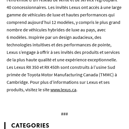
40 concessionnaires. Les invités Lexus ont accès à une large
gamme de véhicules de luxe et hautes performances qui
comprend aujourd’hui 12 modèles, y compris le plus grand
nombre de véhicules hybrides de luxe au pays, avec
6 modèles. Inspirée par un design audacieux, des
technologies intuitives et des performances de pointe,
Lexus s’engage à offrir à ses invités des produits et services
de la plus haute qualité et une expérience exceptionnelle.
Les Lexus RX 350 et RX 450h sont construits à l’usine Sud
primée de Toyota Motor Manufacturing Canada (TMMC) à
Cambridge. Pour plus d’informations sur Lexus et ses
produits, visitez le site
www.lexus.ca
.
###
CATEGORIES