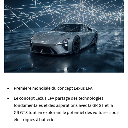
Première mondiale du concept Lexus LFA
Le concept Lexus LFA partage des technologies
fondamentales et des aspirations avec la GR GT et la
GR GT3 tout en explorant le potentiel des voitures sport
électriques à batterie