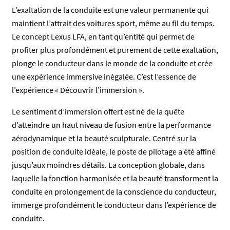
L’exaltation de la conduite est une valeur permanente qui
maintient l’attrait des voitures sport, même au fil du temps.
Le concept Lexus LFA, en tant qu’entité qui permet de
profiter plus profondément et purement de cette exaltation,
plonge le conducteur dans le monde de la conduite et crée
une expérience immersive inégalée. C’est l’essence de
l’expérience « Découvrir l’immersion ».
Le sentiment d’immersion offert est né de la quête
d’atteindre un haut niveau de fusion entre la performance
aérodynamique et la beauté sculpturale. Centré sur la
position de conduite idéale, le poste de pilotage a été affiné
jusqu’aux moindres détails. La conception globale, dans
laquelle la fonction harmonisée et la beauté transforment la
conduite en prolongement de la conscience du conducteur,
immerge profondément le conducteur dans l’expérience de
conduite.