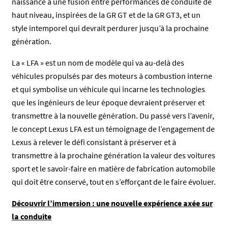
naissance à une fusion entre performances de conduite de
haut niveau, inspirées de la GR GT et de la GR GT3, et un
style intemporel qui devrait perdurer jusqu’à la prochaine
génération.
La « LFA » est un nom de modèle qui va au-delà des
véhicules propulsés par des moteurs à combustion interne
et qui symbolise un véhicule qui incarne les technologies
que les ingénieurs de leur époque devraient préserver et
transmettre à la nouvelle génération. Du passé vers l’avenir,
le concept Lexus LFA est un témoignage de l’engagement de
Lexus à relever le défi consistant à préserver et à
transmettre à la prochaine génération la valeur des voitures
sport et le savoir-faire en matière de fabrication automobile
qui doit être conservé, tout en s’efforçant de le faire évoluer.
Découvrir l’immersion : une nouvelle expérience axée sur
la conduite