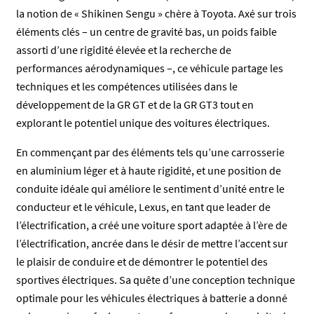
la notion de « Shikinen Sengu » chère à Toyota. Axé sur trois
éléments clés – un centre de gravité bas, un poids faible
assorti d’une rigidité élevée et la recherche de
performances aérodynamiques –, ce véhicule partage les
techniques et les compétences utilisées dans le
développement de la GR GT et de la GR GT3 tout en
explorant le potentiel unique des voitures électriques.
En commençant par des éléments tels qu’une carrosserie
en aluminium léger et à haute rigidité, et une position de
conduite idéale qui améliore le sentiment d’unité entre le
conducteur et le véhicule, Lexus, en tant que leader de
l’électrification, a créé une voiture sport adaptée à l’ère de
l’électrification, ancrée dans le désir de mettre l’accent sur
le plaisir de conduire et de démontrer le potentiel des
sportives électriques. Sa quête d’une conception technique
optimale pour les véhicules électriques à batterie a donné