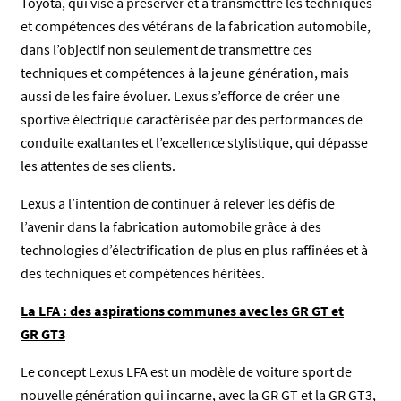
Toyota, qui vise à préserver et à transmettre les techniques
et compétences des vétérans de la fabrication automobile,
dans l’objectif non seulement de transmettre ces
techniques et compétences à la jeune génération, mais
aussi de les faire évoluer. Lexus s’efforce de créer une
sportive électrique caractérisée par des performances de
conduite exaltantes et l’excellence stylistique, qui dépasse
les attentes de ses clients.
Lexus a l’intention de continuer à relever les défis de
l’avenir dans la fabrication automobile grâce à des
technologies d’électrification de plus en plus raffinées et à
des techniques et compétences héritées.
La LFA : des aspirations communes avec les GR GT et
GR GT3
Le concept Lexus LFA est un modèle de voiture sport de
nouvelle génération qui incarne, avec la GR GT et la GR GT3,