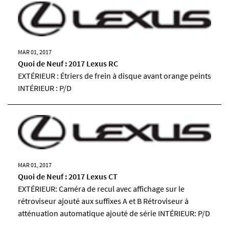
MAR 01, 2017
Quoi de Neuf : 2017 Lexus RC
EXTÉRIEUR : Étriers de frein à disque avant orange peints
INTÉRIEUR : P/D
MAR 01, 2017
Quoi de Neuf : 2017 Lexus CT
EXTÉRIEUR: Caméra de recul avec affichage sur le
rétroviseur ajouté aux suffixes A et B Rétroviseur à
atténuation automatique ajouté de série INTÉRIEUR: P/D