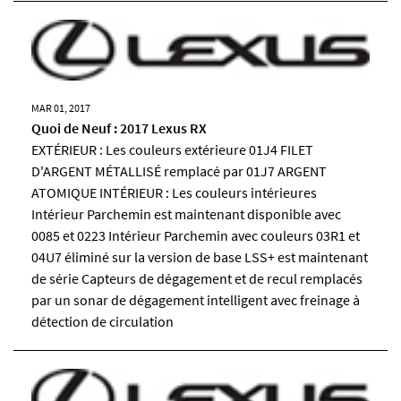
MAR 01, 2017
Quoi de Neuf : 2017 Lexus RX
EXTÉRIEUR : Les couleurs extérieure 01J4 FILET
D'ARGENT MÉTALLISÉ remplacé par 01J7 ARGENT
ATOMIQUE INTÉRIEUR : Les couleurs intérieures
Intérieur Parchemin est maintenant disponible avec
0085 et 0223 Intérieur Parchemin avec couleurs 03R1 et
04U7 éliminé sur la version de base LSS+ est maintenant
de série Capteurs de dégagement et de recul remplacés
par un sonar de dégagement intelligent avec freinage à
détection de circulation