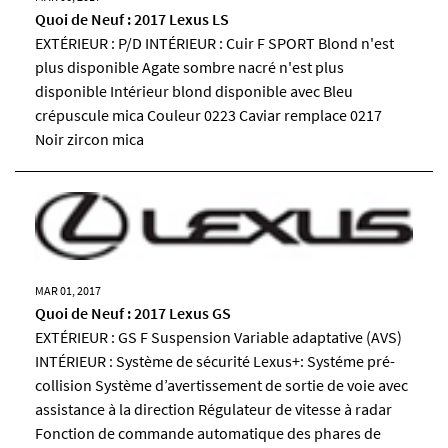
Quoi de Neuf : 2017 Lexus LS
EXTÉRIEUR : P/D INTÉRIEUR : Cuir F SPORT Blond n'est
plus disponible Agate sombre nacré n'est plus
disponible Intérieur blond disponible avec Bleu
crépuscule mica Couleur 0223 Caviar remplace 0217
Noir zircon mica
MAR 01, 2017
Quoi de Neuf : 2017 Lexus GS
EXTÉRIEUR : GS F Suspension Variable adaptative (AVS)
INTÉRIEUR : Système de sécurité Lexus+: Systéme pré-
collision Système d’avertissement de sortie de voie avec
assistance à la direction Régulateur de vitesse à radar
Fonction de commande automatique des phares de