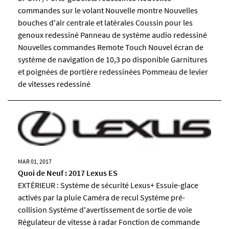
commandes sur le volant Nouvelle montre Nouvelles
bouches d'air centrale et latérales Coussin pour les
genoux redessiné Panneau de système audio redessiné
Nouvelles commandes Remote Touch Nouvel écran de
système de navigation de 10,3 po disponible Garnitures
et poignées de portière redessinées Pommeau de levier
de vitesses redessiné
MAR 01, 2017
Quoi de Neuf : 2017 Lexus ES
EXTÉRIEUR : Système de sécurité Lexus+ Essuie-glace
activés par la pluie Caméra de recul Systéme pré-
collision Systéme d'avertissement de sortie de voie
Régulateur de vitesse à radar Fonction de commande