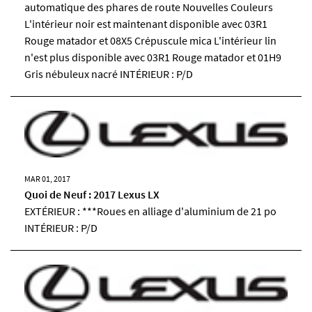
automatique des phares de route Nouvelles Couleurs
L'intérieur noir est maintenant disponible avec 03R1
Rouge matador et 08X5 Crépuscule mica L'intérieur lin
n'est plus disponible avec 03R1 Rouge matador et 01H9
Gris nébuleux nacré INTÉRIEUR : P/D
MAR 01, 2017
Quoi de Neuf : 2017 Lexus LX
EXTÉRIEUR : ***Roues en alliage d'aluminium de 21 po
INTÉRIEUR : P/D