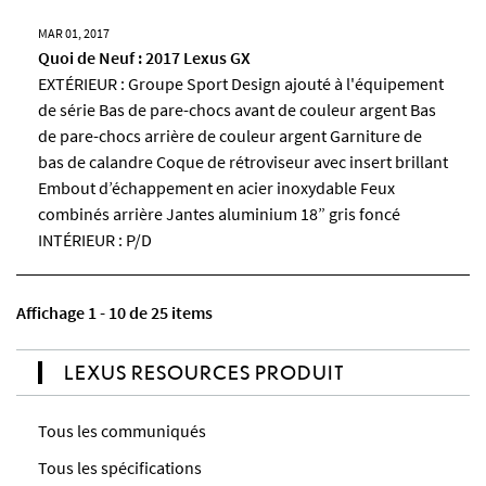
MAR 01, 2017
Quoi de Neuf : 2017 Lexus GX
EXTÉRIEUR : Groupe Sport Design ajouté à l'équipement
de série Bas de pare-chocs avant de couleur argent Bas
de pare-chocs arrière de couleur argent Garniture de
bas de calandre Coque de rétroviseur avec insert brillant
Embout d’échappement en acier inoxydable Feux
combinés arrière Jantes aluminium 18” gris foncé
INTÉRIEUR : P/D
Affichage 1 - 10 de 25 items
LEXUS RESOURCES PRODUIT
Tous les communiqués
Tous les spécifications