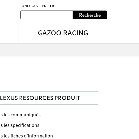
LANGUGES
EN
FR
Recherche
GAZOO RACING
LEXUS RESOURCES PRODUIT
s les communiqués
s les spécifications
s les fiches d'information