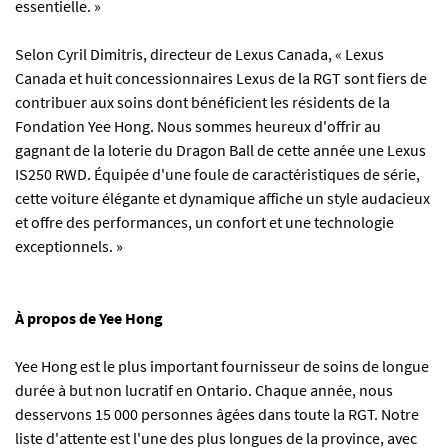
essentielle. »
Selon Cyril Dimitris, directeur de Lexus Canada, « Lexus
Canada et huit concessionnaires Lexus de la RGT sont fiers de
contribuer aux soins dont bénéficient les résidents de la
Fondation Yee Hong. Nous sommes heureux d'offrir au
gagnant de la loterie du Dragon Ball de cette année une Lexus
IS250 RWD. Équipée d'une foule de caractéristiques de série,
cette voiture élégante et dynamique affiche un style audacieux
et offre des performances, un confort et une technologie
exceptionnels. »
À propos de Yee Hong
Yee Hong est le plus important fournisseur de soins de longue
durée à but non lucratif en Ontario. Chaque année, nous
desservons 15 000 personnes âgées dans toute la RGT. Notre
liste d'attente est l'une des plus longues de la province, avec