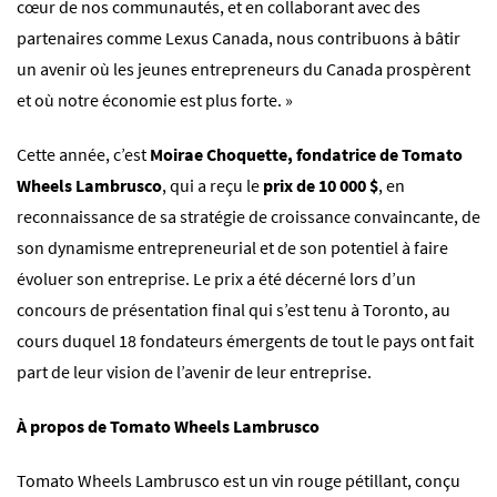
cœur de nos communautés, et en collaborant avec des
partenaires comme Lexus Canada, nous contribuons à bâtir
un avenir où les jeunes entrepreneurs du Canada prospèrent
et où notre économie est plus forte. »
Cette année, c’est
Moirae Choquette, fondatrice de
Tomato
Wheels
Lambrusco
, qui a reçu le
prix de 10 000 $
, en
reconnaissance de sa stratégie de croissance convaincante, de
son dynamisme entrepreneurial et de son potentiel à faire
évoluer son entreprise. Le prix a été décerné lors d’un
concours de présentation final qui s’est tenu à Toronto, au
cours duquel 18 fondateurs émergents de tout le pays ont fait
part de leur vision de l’avenir de leur entreprise.
À propos de Tomato Wheels Lambrusco
Tomato Wheels Lambrusco est un vin rouge pétillant, conçu