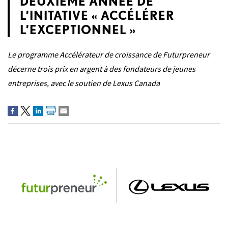
DEUXIÈME ANNÉE DE
L’INITATIVE « ACCÉLÉRER
L’EXCEPTIONNEL »
Le programme Accélérateur de croissance de Futurpreneur
décerne trois prix en argent à des fondateurs de jeunes
entreprises, avec le soutien de Lexus Canada