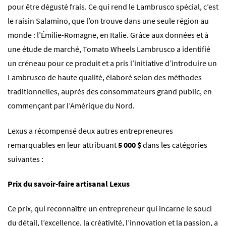
pour être dégusté frais. Ce qui rend le Lambrusco spécial, c’est
le raisin Salamino, que l’on trouve dans une seule région au
monde : l’Émilie-Romagne, en Italie. Grâce aux données et à
une étude de marché, Tomato Wheels Lambrusco a identifié
un créneau pour ce produit et a pris l’initiative d’introduire un
Lambrusco de haute qualité, élaboré selon des méthodes
traditionnelles, auprès des consommateurs grand public, en
commençant par l’Amérique du Nord.
Lexus a récompensé deux autres entrepreneures
remarquables en leur attribuant
5 000 $
dans les catégories
suivantes :
Prix du savoir-faire artisanal Lexus
Ce prix, qui reconnaître un entrepreneur qui incarne le souci
du détail, l’excellence, la créativité, l’innovation et la passion, a