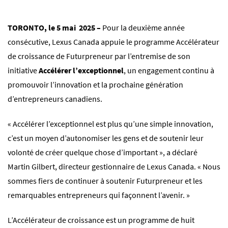
TORONTO, le 5 mai 2025 –
Pour la deuxième année
consécutive, Lexus Canada appuie le programme Accélérateur
de croissance de Futurpreneur par l’entremise de son
initiative
Accélérer l’exceptionnel
, un engagement continu à
promouvoir l’innovation et la prochaine génération
d’entrepreneurs canadiens.
« Accélérer l’exceptionnel est plus qu’une simple innovation,
c’est un moyen d’autonomiser les gens et de soutenir leur
volonté de créer quelque chose d’important », a déclaré
Martin Gilbert, directeur gestionnaire de Lexus Canada. « Nous
sommes fiers de continuer à soutenir Futurpreneur et les
remarquables entrepreneurs qui façonnent l’avenir. »
L’Accélérateur de croissance est un programme de huit