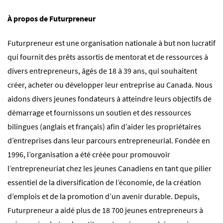
À propos de Futurpreneur
Futurpreneur
est une organisation nationale à but non lucratif
qui fournit des prêts assortis de mentorat et de ressources à
divers entrepreneurs, âgés de 18 à 39 ans, qui souhaitent
créer, acheter ou développer leur entreprise au Canada. Nous
aidons divers jeunes fondateurs à atteindre leurs objectifs de
démarrage et fournissons un soutien et des ressources
bilingues (anglais et français) afin d’aider les propriétaires
d’entreprises dans leur parcours entrepreneurial. Fondée en
1996, l’organisation a été créée pour promouvoir
l’entrepreneuriat chez les jeunes Canadiens en tant que pilier
essentiel de la diversification de l’économie, de la création
d’emplois et de la promotion d’un avenir durable. Depuis,
Futurpreneur a aidé plus de 18 700 jeunes entrepreneurs à