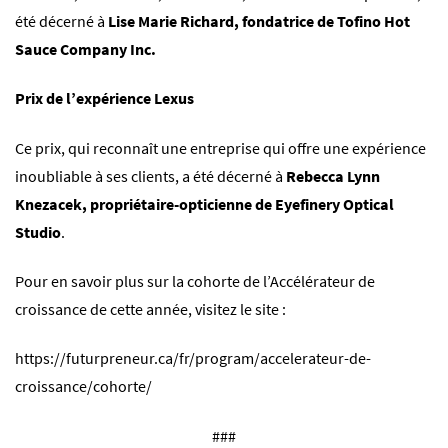
été décerné à
Lise Marie Richard, fondatrice de
Tofino Hot
Sauce Company Inc.
Prix de l’expérience Lexus
Ce prix, qui reconnaît une entreprise qui offre une expérience
inoubliable à ses clients, a été décerné à
Rebecca Lynn
Knezacek, propriétaire-opticienne de
Eyefinery Optical
Studio
.
Pour en savoir plus sur la cohorte de l’Accélérateur de
croissance de cette année, visitez le site :
https://futurpreneur.ca/fr/program/accelerateur-de-
croissance/cohorte/
###