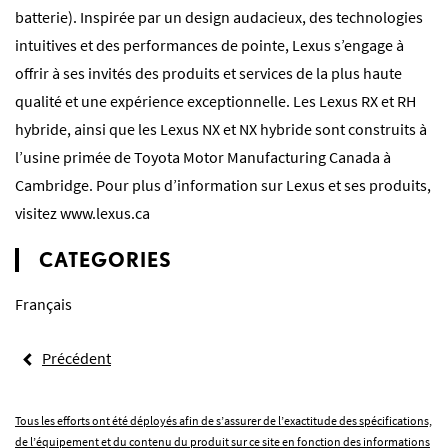
batterie). Inspirée par un design audacieux, des technologies
intuitives et des performances de pointe, Lexus s’engage à
offrir à ses invités des produits et services de la plus haute
qualité et une expérience exceptionnelle. Les Lexus RX et RH
hybride, ainsi que les Lexus NX et NX hybride sont construits à
l’usine primée de Toyota Motor Manufacturing Canada à
Cambridge. Pour plus d’information sur Lexus et ses produits,
visitez
www.lexus.ca
CATEGORIES
Français
Précédent
Tous les efforts ont été déployés afin de s’assurer de l’exactitude des spécifications,
de l’équipement et du contenu du produit sur ce site en fonction des informations