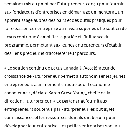
semaines mis au point par Futurpreneur, conçu pour fournir
aux fondateurs d’entreprises en démarrage un mentorat, un
apprentissage auprès des pairs et des outils pratiques pour
faire passer leur entreprise au niveau supérieur. Le soutien de
Lexus contribue à amplifier la portée et l’influence du
programme, permettant aux jeunes entrepreneurs d’établir
des liens précieux et d’accélérer leur parcours.
«
Le soutien continu de Lexus Canada à l’Accélérateur de
croissance de Futurpreneur permet d’autonomiser les jeunes
entrepreneurs à un moment critique pour l’économie
canadienne », déclare Karen Greve Young, cheffe de la
direction, Futurpreneur. « Ce partenariat fournit aux
entrepreneurs soutenus par Futurpreneur les outils, les
connaissances et les ressources dont ils ont besoin pour
développer leur entreprise. Les petites entreprises sont au