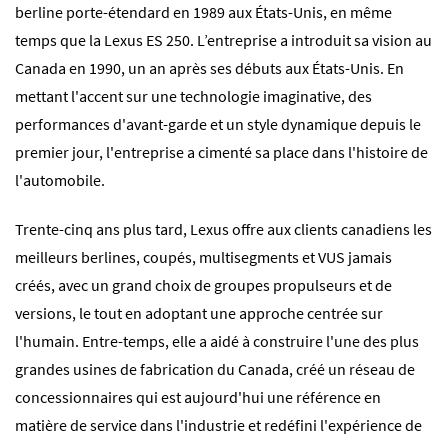
berline porte-étendard en 1989 aux États-Unis, en même
temps que la Lexus ES 250. L’entreprise a introduit sa vision au
Canada en 1990, un an après ses débuts aux États-Unis. En
mettant l'accent sur une technologie imaginative, des
performances d'avant-garde et un style dynamique depuis le
premier jour, l'entreprise a cimenté sa place dans l'histoire de
l'automobile.
Trente-cinq ans plus tard, Lexus offre aux clients canadiens les
meilleurs berlines, coupés, multisegments et VUS jamais
créés, avec un grand choix de groupes propulseurs et de
versions, le tout en adoptant une approche centrée sur
l'humain. Entre-temps, elle a aidé à construire l'une des plus
grandes usines de fabrication du Canada, créé un réseau de
concessionnaires qui est aujourd'hui une référence en
matière de service dans l'industrie et redéfini l'expérience de