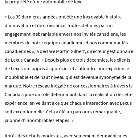
la propriété d'une automobile de luxe.
« Les 35 dernières années ont été une incroyable histoire
d’innovation et de croissance, toutes définies par un
engagement inébranlable envers nos invités canadiens, les
membres de notre équipe canadienne et nos communautés
canadiennes », a déclaré Martin Gilbert, directeur gestionnaire
de Lexus Canada. « Depuis plus de trois décennies, les clients
de Lexus ont appris à apprécier et à attendre une expérience
inoubliable et de haut niveau qui est devenue synonyme de la
marque. Notre réseau inégalé de concessionnaires à travers le
Canada a joué un rôle déterminant dans la réalisation de cette
expérience, en veillant à ce que chaque interaction avec Lexus
soit exceptionnelle. Cela a été un parcours remarquable,
jalonné d’innombrables étapes. »
Après des débuts modestes, avec seulement deux véhicules