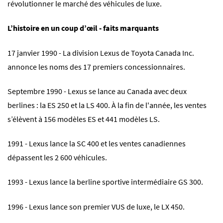
révolutionner le marché des véhicules de luxe.
L’histoire en un coup d’œil - faits marquants
17 janvier 1990 - La division Lexus de Toyota Canada Inc.
annonce les noms des 17 premiers concessionnaires.
Septembre 1990 - Lexus se lance au Canada avec deux
berlines : la ES 250 et la LS 400. À la fin de l'année, les ventes
s’élèvent à 156 modèles ES et 441 modèles LS.
1991 - Lexus lance la SC 400 et les ventes canadiennes
dépassent les 2 600 véhicules.
1993 - Lexus lance la berline sportive intermédiaire GS 300.
1996 - Lexus lance son premier VUS de luxe, le LX 450.