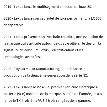
2019 - Lexus lance le multisegment compact de luxe UX.
2020 - Lexus lance son cabriolet de luxe performant, la LC 500
décapotable.
2021 - Lexus présente son Prochain chapitre, une évolution de
la marque qui s’articule autour de quatre piliers : le design, la
signature de conduite Lexus, l’électrification et les
technologies avancées.
2022 - Toyota Motor Manufacturing Canada lance la
production de la deuxième génération de la série NX.
2023 - Lexus lance le RZ 450e, premier véhicule électrique à
batterie (VÉB) mondial de la marque. À la fin de l'année, Lexus
lance le TX, troisième VUS à trois rangées de la gamme.