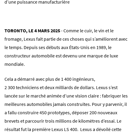
d’une puissance manufacturière
TORONTO, LE 4 MARS 2025
- Comme le cuir, le vin et le
fromage, Lexus fait partie de ces choses qui s’améliorent avec
le temps. Depuis ses débuts aux États-Unis en 1989, le
constructeur automobile est devenu une marque de luxe
mondiale.
Cela a démarré avec plus de 1 400 ingénieurs,
2 300 techniciens et deux milliards de dollars. Lexus s’est
lancée sur le marché animée d’une vision claire : fabriquer les
meilleures automobiles jamais construites. Pour y parvenir, il
a fallu construire 450 prototypes, déposer 200 nouveaux
brevets et parcourir trois millions de kilomètres d’essai. Le
résultat fut la première Lexus LS 400. Lexus a dévoilé cette