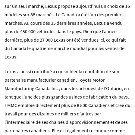
sur un seul marché, Lexus propose aujourd'hui un choix de 16
modèles sur 88 marchés. Le Canada a été l’un des premiers
marchés. Au cours des 35 dernières années, Lexus a vendu
plus de 450 000 véhicules dans le pays. Rien que l’année
dernière, plus de 27 000 Lexus ont été vendues ici, ce qui fait
du Canada le quatrième marché mondial pour les ventes de
Lexus.
Lexus a aussi contribué à consolider la réputation de son
partenaire manufacturier canadien, Toyota Motor
Manufacturing Canada Inc., dans le sud-ouest de l’Ontario, en
tant que l’une des plus grandes usines de fabrication du pays.
TMMC emploie directement plus de 8 500 Canadiens et crée du
travail pour des dizaines de milliers d’autres par
l’intermédiaire de ses chaînes d’approvisionnement et de ses
partenaires canadiens. Elle est également reconnue comme