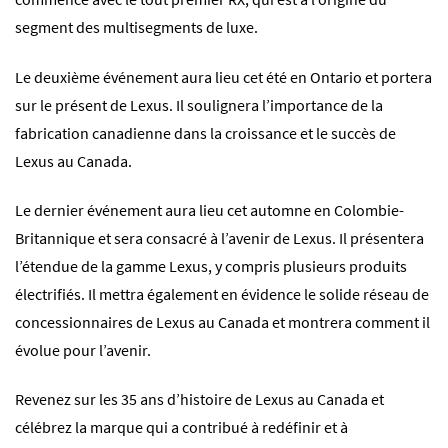
segment des multisegments de luxe.
Le deuxième événement aura lieu cet été en Ontario et portera
sur le présent de Lexus. Il soulignera l’importance de la
fabrication canadienne dans la croissance et le succès de
Lexus au Canada.
Le dernier événement aura lieu cet automne en Colombie-
Britannique et sera consacré à l’avenir de Lexus. Il présentera
l’étendue de la gamme Lexus, y compris plusieurs produits
électrifiés. Il mettra également en évidence le solide réseau de
concessionnaires de Lexus au Canada et montrera comment il
évolue pour l’avenir.
Revenez sur les 35 ans d’histoire de Lexus au Canada et
célébrez la marque qui a contribué à redéfinir et à