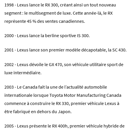
1998 - Lexus lance le RX 300, créant ainsi un tout nouveau
segment : le multisegment de luxe. Cette année-là, le RX
représente 45 % des ventes canadiennes.
2000 - Lexus lance la berline sportive IS 300.
2001 - Lexus lance son premier modèle décapotable, la SC 430.
2002 - Lexus dévoile le GX 470, son véhicule utilitaire sport de
luxe intermédiaire.
2003 - Le Canada fait la une de l’actualité automobile
internationale lorsque Toyota Motor Manufacturing Canada
commence à construire le RX 330, premier véhicule Lexus à
être fabriqué en dehors du Japon.
2005 - Lexus présente le RX 400h, premier véhicule hybride de