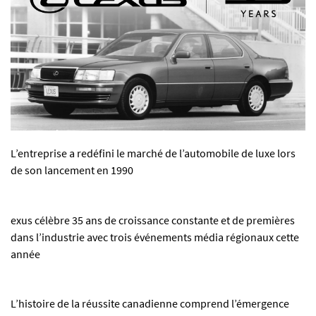
L’entreprise a redéfini le marché de l’automobile de luxe lors
de son lancement en 1990
exus célèbre 35 ans de croissance constante et de premières
dans l’industrie avec trois événements média régionaux cette
année
L’histoire de la réussite canadienne comprend l’émergence