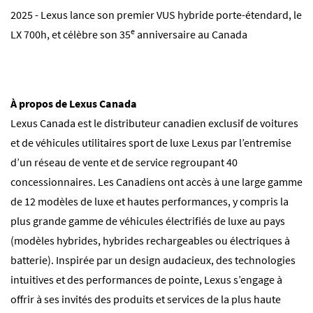
2025 - Lexus lance son premier VUS hybride porte-étendard, le
e
LX 700h, et célèbre son 35
anniversaire au Canada
À propos de Lexus Canada
Lexus Canada est le distributeur canadien exclusif de voitures
et de véhicules utilitaires sport de luxe Lexus par l’entremise
d’un réseau de vente et de service regroupant 40
concessionnaires. Les Canadiens ont accès à une large gamme
de 12 modèles de luxe et hautes performances, y compris la
plus grande gamme de véhicules électrifiés de luxe au pays
(modèles hybrides, hybrides rechargeables ou électriques à
batterie). Inspirée par un design audacieux, des technologies
intuitives et des performances de pointe, Lexus s’engage à
offrir à ses invités des produits et services de la plus haute