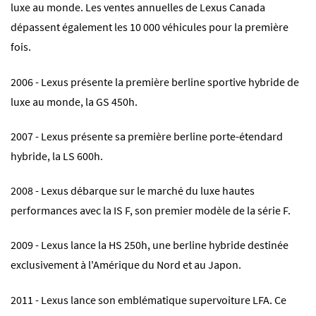
luxe au monde. Les ventes annuelles de Lexus Canada
dépassent également les 10 000 véhicules pour la première
fois.
2006 - Lexus présente la première berline sportive hybride de
luxe au monde, la GS 450h.
2007 - Lexus présente sa première berline porte-étendard
hybride, la LS 600h.
2008 - Lexus débarque sur le marché du luxe hautes
performances avec la IS F, son premier modèle de la série F.
2009 - Lexus lance la HS 250h, une berline hybride destinée
exclusivement à l'Amérique du Nord et au Japon.
2011 - Lexus lance son emblématique supervoiture LFA. Ce