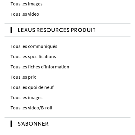
Tous les images
Tous les video
LEXUS RESOURCES PRODUIT
Tous les communiqués
Tous les spécifications
Tous les fiches d'information
Tous les prix
Tous les quoi de neuf
Tous les images
Tous les video/B-roll
S’ABONNER