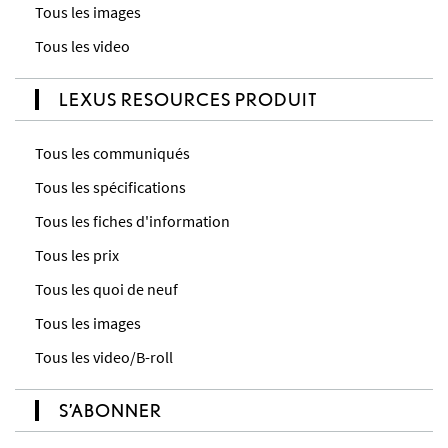
Tous les images
Tous les video
LEXUS RESOURCES PRODUIT
Tous les communiqués
Tous les spécifications
Tous les fiches d'information
Tous les prix
Tous les quoi de neuf
Tous les images
Tous les video/B-roll
S’ABONNER