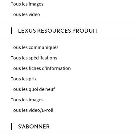
Tous les images
Tous les video
LEXUS RESOURCES PRODUIT
Tous les communiqués
Tous les spécifications
Tous les fiches d'information
Tous les prix
Tous les quoi de neuf
Tous les images
Tous les video/B-roll
S’ABONNER