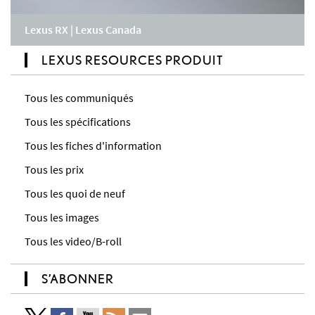
Lexus RX | Lexus Canada
LEXUS RESOURCES PRODUIT
Tous les communiqués
Tous les spécifications
Tous les fiches d'information
Tous les prix
Tous les quoi de neuf
Tous les images
Tous les video/B-roll
S’ABONNER