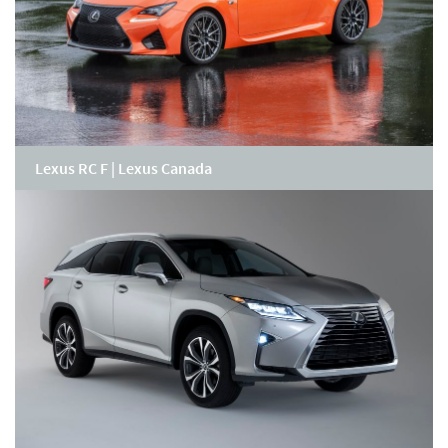
Lexus RC F | Lexus Canada