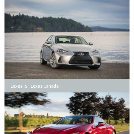
Lexus IS | Lexus Canada