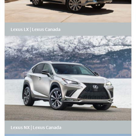
Lexus LX | Lexus Canada
Lexus NX | Lexus Canada