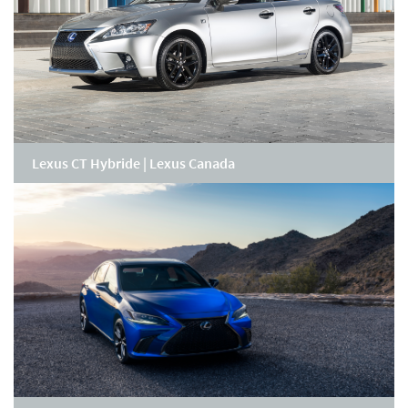
Lexus CT Hybride | Lexus Canada