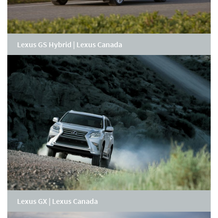
Lexus GS Hybrid | Lexus Canada
Lexus GX | Lexus Canada