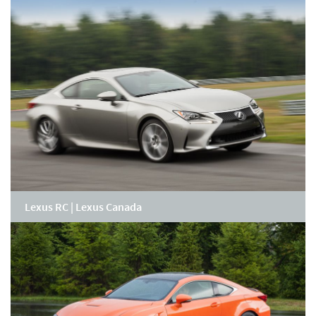
Lexus RC | Lexus Canada