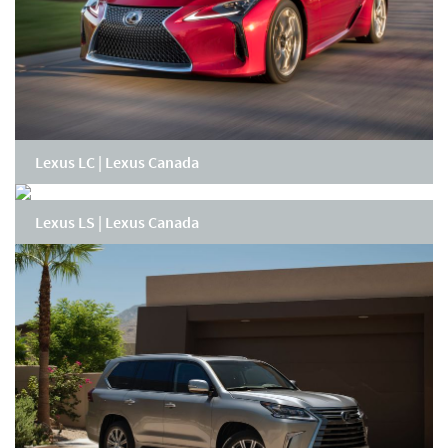
Lexus LC | Lexus Canada
Lexus LS | Lexus Canada