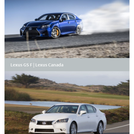
Lexus GS F | Lexus Canada