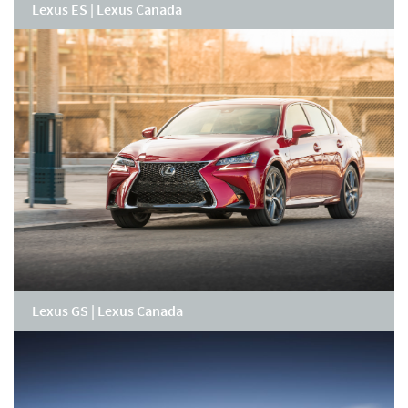
Lexus ES | Lexus Canada
Lexus GS | Lexus Canada