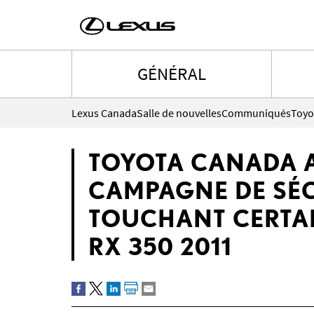
GÉNÉRAL
Lexus Canada
Salle de nouvelles
Communiqués
TOYOTA CANADA 
CAMPAGNE DE SÉC
TOUCHANT CERTAI
RX 350 2011