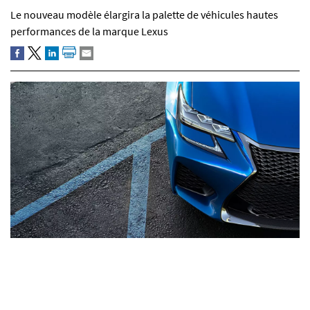
Le nouveau modèle élargira la palette de véhicules hautes
performances de la marque Lexus