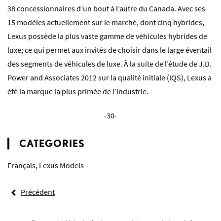
38 concessionnaires d’un bout à l’autre du Canada. Avec ses
15 modèles actuellement sur le marché, dont cinq hybrides,
Lexus possède la plus vaste gamme de véhicules hybrides de
luxe; ce qui permet aux invités de choisir dans le large éventail
des segments de véhicules de luxe. À la suite de l’étude de J.D.
Power and Associates 2012 sur la qualité initiale (IQS), Lexus a
été la marque la plus primée de l’industrie.
-30-
CATEGORIES
Français
,
Lexus Models
Précédent