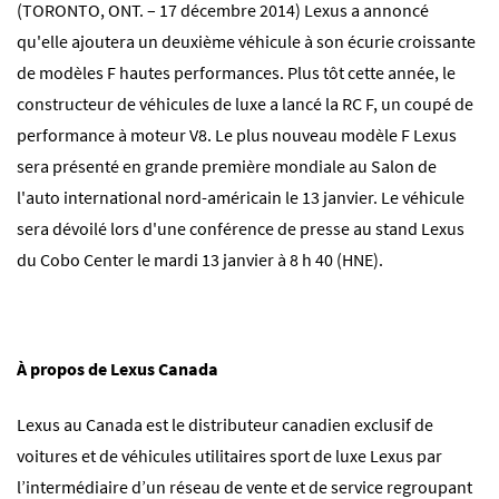
(TORONTO, ONT. – 17 décembre 2014) Lexus a annoncé
qu'elle ajoutera un deuxième véhicule à son écurie croissante
de modèles F hautes performances. Plus tôt cette année, le
constructeur de véhicules de luxe a lancé la RC F, un coupé de
performance à moteur V8. Le plus nouveau modèle F Lexus
sera présenté en grande première mondiale au Salon de
l'auto international nord-américain le 13 janvier. Le véhicule
sera dévoilé lors d'une conférence de presse au stand Lexus
du Cobo Center le mardi 13 janvier à 8 h 40 (HNE).
À propos de Lexus Canada
Lexus au Canada est le distributeur canadien exclusif de
voitures et de véhicules utilitaires sport de luxe Lexus par
l’intermédiaire d’un réseau de vente et de service regroupant