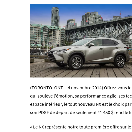
(TORONTO, ONT. – 4 novembre 2014) Offrez-vous le t
qui soulève l'émotion, sa performance agile, ses tec
espace intérieur, le tout nouveau NX est le choix par
son PDSF de départ de seulement 41 450 $ rend le
« Le NX représente notre toute première offre sur l