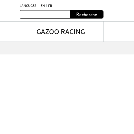
LANGUGES
EN
FR
Recherche
GAZOO RACING