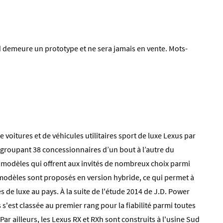
 demeure un prototype et ne sera jamais en vente. Mots-
 voitures et de véhicules utilitaires sport de luxe Lexus par
regroupant 38 concessionnaires d’un bout à l’autre du
odèles qui offrent aux invités de nombreux choix parmi
 modèles sont proposés en version hybride, ce qui permet à
 de luxe au pays. À la suite de l'étude 2014 de J.D. Power
s s'est classée au premier rang pour la fiabilité parmi toutes
Par ailleurs, les Lexus RX et RXh sont construits à l'usine Sud