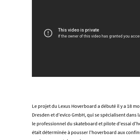
Le projet du Lexus Hoverboard a débuté il y a 18 mo
Dresden et d'evico GmbH, qui se spécialisent dans l
le professionnel du skateboard et pilote d'essai d
était déterminée à pousser l'hoverboard aux confins