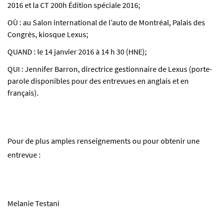
2016 et la CT 200h Édition spéciale 2016;
OÙ : au Salon international de l’auto de Montréal, Palais des
Congrès, kiosque Lexus;
QUAND : le 14 janvier 2016 à 14 h 30 (HNE);
QUI : Jennifer Barron, directrice gestionnaire de Lexus (porte-
parole disponibles pour des entrevues en anglais et en
français).
Pour de plus amples renseignements ou pour obtenir une
entrevue :
Melanie Testani