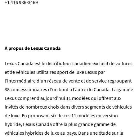
+1 416 986-3469
À propos de Lexus Canada
Lexus Canada est le distributeur canadien exclusif de voitures
et de véhicules utilitaires sport de luxe Lexus par
l’intermédiaire d’un réseau de vente et de service regroupant
38 concessionnaires d’un bout à l’autre du Canada. La gamme
Lexus comprend aujourd’hui 11 modèles qui offrent aux
invités de nombreux choix dans divers segments de véhicules
de luxe. En proposant six de ces 11 modèles en version
hybride, Lexus Canada offre la plus grande gamme de
véhicules hybrides de luxe au pays. Dans une étude sur la