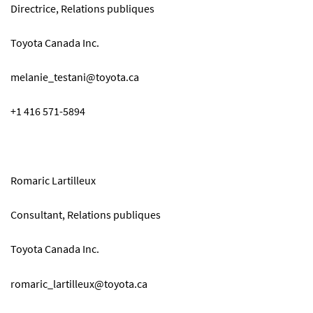
Directrice, Relations publiques
Toyota Canada Inc.
melanie_testani@toyota.ca
+1 416 571-5894
Romaric Lartilleux
Consultant, Relations publiques
Toyota Canada Inc.
romaric_lartilleux@toyota.ca