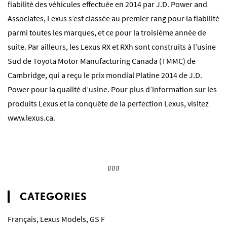
fiabilité des véhicules effectuée en 2014 par J.D. Power and
Associates, Lexus s’est classée au premier rang pour la fiabilité
parmi toutes les marques, et ce pour la troisième année de
suite. Par ailleurs, les Lexus RX et RXh sont construits à l’usine
Sud de Toyota Motor Manufacturing Canada (TMMC) de
Cambridge, qui a reçu le prix mondial Platine 2014 de J.D.
Power pour la qualité d’usine. Pour plus d’information sur les
produits Lexus et la conquête de la perfection Lexus, visitez
www.lexus.ca
.
###
CATEGORIES
Français
,
Lexus Models
,
GS F