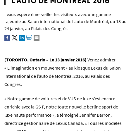
L’AUTO DE MONTRÉAL 2016
Lexus espère émerveiller les visiteurs avec une gamme
rajeunie au Salon international de l’auto de Montréal, du 15 au
24 janvier, au Palais des Congrès
(TORONTO, Ontario – Le 13 janvier 2016)
Venez admirer
« L’imagination en mouvement » au kiosque Lexus du Salon
international de l’auto de Montréal 2016, au Palais des
Congrès.
« Notre gamme de voitures et de VUS de luxe s’est encore
enrichie avec la GS F, notre toute nouvelle berline sport de
luxe haute performance », a témoigné Jennifer Barron,
directrice gestionnaire de Lexus Canada. « Tous les modèles