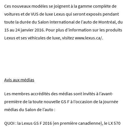
Ces nouveaux modèles se joignent à la gamme complète de
voitures et de VUS de luxe Lexus qui seront exposés pendant
toute la durée du Salon international de l’auto de Montréal, du
15 au 24 janvier 2016. Pour plus d’information sur les produits
Lexus et ses véhicules de luxe, visitez
www.lexus.ca/
.
Avis aux médias
Les membres accrédités des médias sont invités à l’avant-
première de la toute nouvelle GS F à l’occasion de la journée
médias du Salon de l’auto :
QUOI : la Lexus GS F 2016 (en première canadienne), le LX 570