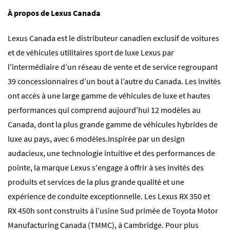
À propos de Lexus Canada
Lexus Canada est le distributeur canadien exclusif de voitures
et de véhicules utilitaires sport de luxe Lexus par
l’intermédiaire d’un réseau de vente et de service regroupant
39 concessionnaires d’un bout à l’autre du Canada. Les invités
ont accès à une large gamme de véhicules de luxe et hautes
performances qui comprend aujourd’hui 12 modèles au
Canada, dont la plus grande gamme de véhicules hybrides de
luxe au pays, avec 6 modèles.Inspirée par un design
audacieux, une technologie intuitive et des performances de
pointe, la marque Lexus s'engage à offrir à ses invités des
produits et services de la plus grande qualité et une
expérience de conduite exceptionnelle. Les Lexus RX 350 et
RX 450h sont construits à l’usine Sud primée de Toyota Motor
Manufacturing Canada (TMMC), à Cambridge. Pour plus