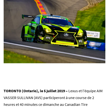
TORONTO (Ontario), le 5 juillet 2019 –
Lexus et l'équipe AIM
VASSER SULLIVAN (AVS) participeront à une course de 2
heures et 40 minutes ce dimanche au Canadian Tire