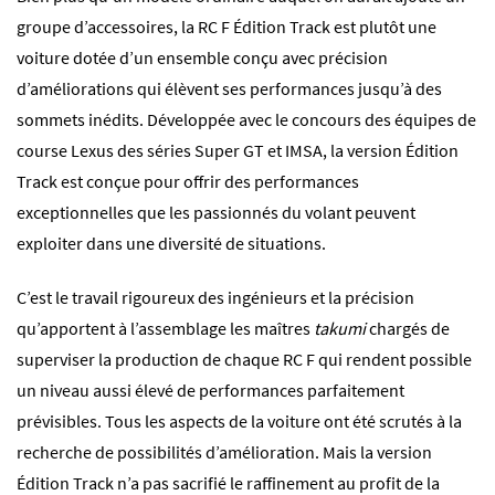
groupe d’accessoires, la RC F Édition Track est plutôt une
voiture dotée d’un ensemble conçu avec précision
d’améliorations qui élèvent ses performances jusqu’à des
sommets inédits. Développée avec le concours des équipes de
course Lexus des séries Super GT et IMSA, la version Édition
Track est conçue pour offrir des performances
exceptionnelles que les passionnés du volant peuvent
exploiter dans une diversité de situations.
C’est le travail rigoureux des ingénieurs et la précision
qu’apportent à l’assemblage les maîtres
takumi
chargés de
superviser la production de chaque RC F qui rendent possible
un niveau aussi élevé de performances parfaitement
prévisibles. Tous les aspects de la voiture ont été scrutés à la
recherche de possibilités d’amélioration. Mais la version
Édition Track n’a pas sacrifié le raffinement au profit de la