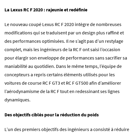
La Lexus RC F 2020 : rajeunie et redéfinie
Le nouveau coupé Lexus RC F 2020 intègre de nombreuses
modifications qui se traduisent par un design plus raffiné et
des performances optimisées. Il ne s’agit pas d’un restylage
complet, mais les ingénieurs de la RC F ont saisi l’occasion
pour élargir son enveloppe de performances sans sacrifier sa
maniabilité au quotidien. Dans le même temps, l’équipe de
concepteurs a repris certains éléments utilisés pour les
voitures de course RC F GT3 et RC F GT500 afin d’améliorer
l’aérodynamisme de la RC F tout en redessinant ses lignes
dynamiques.
Des objectifs ciblés pour la réduction du poids
L’un des premiers objectifs des ingénieurs a consisté à réduire