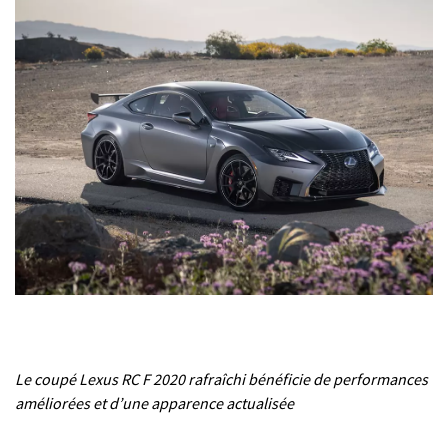
Le coupé Lexus RC F 2020 rafraîchi bénéficie de performances
améliorées et d’une apparence actualisée