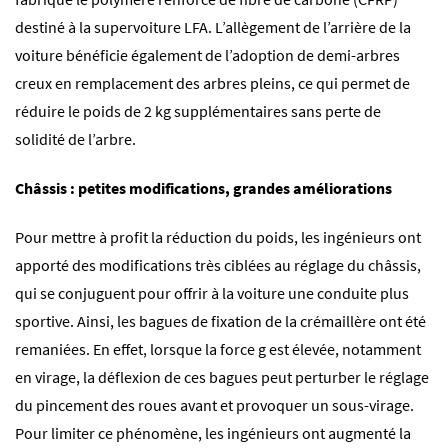
destiné à la supervoiture LFA. L’allègement de l’arrière de la
voiture bénéficie également de l’adoption de demi-arbres
creux en remplacement des arbres pleins, ce qui permet de
réduire le poids de 2 kg supplémentaires sans perte de
solidité de l’arbre.
Châssis : petites modifications, grandes améliorations
Pour mettre à profit la réduction du poids, les ingénieurs ont
apporté des modifications très ciblées au réglage du châssis,
qui se conjuguent pour offrir à la voiture une conduite plus
sportive. Ainsi, les bagues de fixation de la crémaillère ont été
remaniées. En effet, lorsque la force g est élevée, notamment
en virage, la déflexion de ces bagues peut perturber le réglage
du pincement des roues avant et provoquer un sous-virage.
Pour limiter ce phénomène, les ingénieurs ont augmenté la