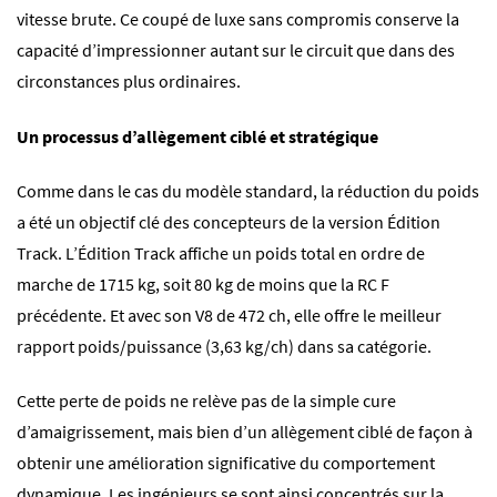
vitesse brute. Ce coupé de luxe sans compromis conserve la
capacité d’impressionner autant sur le circuit que dans des
circonstances plus ordinaires.
Un processus d’allègement ciblé et stratégique
Comme dans le cas du modèle standard, la réduction du poids
a été un objectif clé des concepteurs de la version Édition
Track. L’Édition Track affiche un poids total en ordre de
marche de 1715 kg, soit 80 kg de moins que la RC F
précédente. Et avec son V8 de 472 ch, elle offre le meilleur
rapport poids/puissance (3,63 kg/ch) dans sa catégorie.
Cette perte de poids ne relève pas de la simple cure
d’amaigrissement, mais bien d’un allègement ciblé de façon à
obtenir une amélioration significative du comportement
dynamique. Les ingénieurs se sont ainsi concentrés sur la