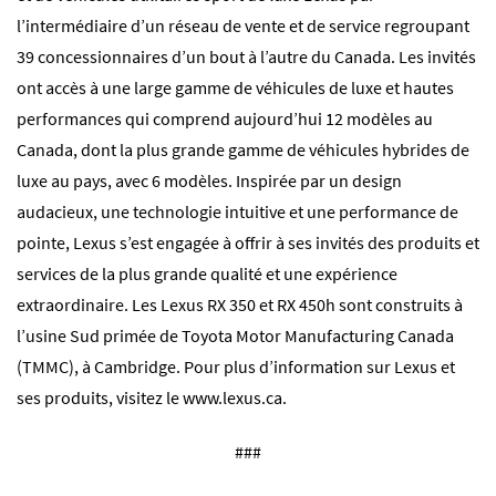
l’intermédiaire d’un réseau de vente et de service regroupant
39 concessionnaires d’un bout à l’autre du Canada. Les invités
ont accès à une large gamme de véhicules de luxe et hautes
performances qui comprend aujourd’hui 12 modèles au
Canada, dont la plus grande gamme de véhicules hybrides de
luxe au pays, avec 6 modèles. Inspirée par un design
audacieux, une technologie intuitive et une performance de
pointe, Lexus s’est engagée à offrir à ses invités des produits et
services de la plus grande qualité et une expérience
extraordinaire. Les Lexus RX 350 et RX 450h sont construits à
l’usine Sud primée de Toyota Motor Manufacturing Canada
(TMMC), à Cambridge. Pour plus d’information sur Lexus et
ses produits, visitez le www.lexus.ca.
###