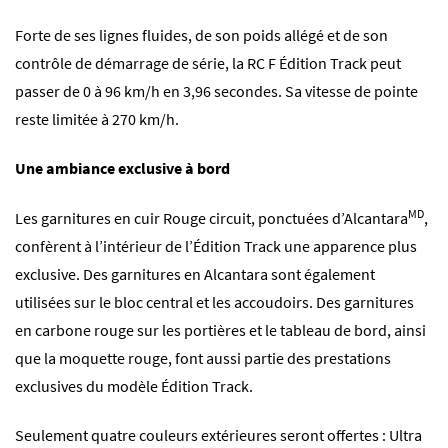
Forte de ses lignes fluides, de son poids allégé et de son
contrôle de démarrage de série, la RC F Édition Track peut
passer de 0 à 96 km/h en 3,96 secondes. Sa vitesse de pointe
reste limitée à 270 km/h.
Une ambiance exclusive à bord
MD
Les garnitures en cuir Rouge circuit, ponctuées d’Alcantara
,
confèrent à l’intérieur de l’Édition Track une apparence plus
exclusive. Des garnitures en Alcantara sont également
utilisées sur le bloc central et les accoudoirs. Des garnitures
en carbone rouge sur les portières et le tableau de bord, ainsi
que la moquette rouge, font aussi partie des prestations
exclusives du modèle Édition Track.
Seulement quatre couleurs extérieures seront offertes : Ultra