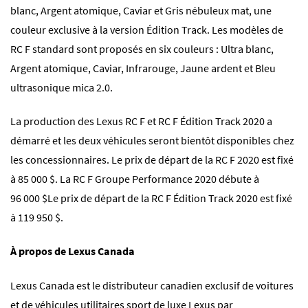
blanc, Argent atomique, Caviar et Gris nébuleux mat, une
couleur exclusive à la version Édition Track. Les modèles de
RC F standard sont proposés en six couleurs : Ultra blanc,
Argent atomique, Caviar, Infrarouge, Jaune ardent et Bleu
ultrasonique mica 2.0.
La production des Lexus RC F et RC F Édition Track 2020 a
démarré et les deux véhicules seront bientôt disponibles chez
les concessionnaires. Le prix de départ de la RC F 2020 est fixé
à 85 000 $. La RC F Groupe Performance 2020 débute à
96 000 $Le prix de départ de la RC F Édition Track 2020 est fixé
à 119 950 $.
À propos de Lexus Canada
Lexus Canada est le distributeur canadien exclusif de voitures
et de véhicules utilitaires sport de luxe Lexus par