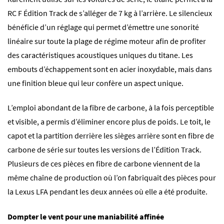
RC F Édition Track de s’alléger de 7 kg à l’arrière. Le silencieux
bénéficie d’un réglage qui permet d’émettre une sonorité
linéaire sur toute la plage de régime moteur afin de profiter
des caractéristiques acoustiques uniques du titane. Les
embouts d’échappement sont en acier inoxydable, mais dans
une finition bleue qui leur confère un aspect unique.
L’emploi abondant de la fibre de carbone, à la fois perceptible
et visible, a permis d’éliminer encore plus de poids. Le toit, le
capot et la partition derrière les sièges arrière sont en fibre de
carbone de série sur toutes les versions de l’Édition Track.
Plusieurs de ces pièces en fibre de carbone viennent de la
même chaîne de production où l’on fabriquait des pièces pour
la Lexus LFA pendant les deux années où elle a été produite.
Dompter le vent pour une maniabilité affinée