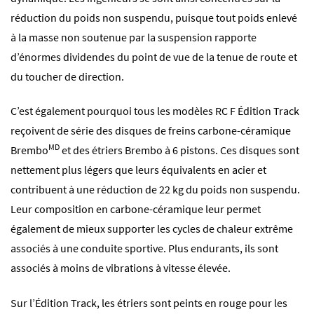
réduction du poids non suspendu, puisque tout poids enlevé
à la masse non soutenue par la suspension rapporte
d’énormes dividendes du point de vue de la tenue de route et
du toucher de direction.
C’est également pourquoi tous les modèles RC F Édition Track
reçoivent de série des disques de freins carbone-céramique
MD
Brembo
et des étriers Brembo à 6 pistons. Ces disques sont
nettement plus légers que leurs équivalents en acier et
contribuent à une réduction de 22 kg du poids non suspendu.
Leur composition en carbone-céramique leur permet
également de mieux supporter les cycles de chaleur extrême
associés à une conduite sportive. Plus endurants, ils sont
associés à moins de vibrations à vitesse élevée.
Sur l’Édition Track, les étriers sont peints en rouge pour les