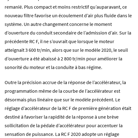
remanié. Plus compact et moins restrictif qu’auparavant, ce
nouveau filtre favorise un écoulement d’air plus fluide dans le
système. Un autre changement concerne le moment
d’ouverture du conduit secondaire de l’admission d’air. Sur la
précédente RC F, il ne s’ouvrait que lorsque le moteur
atteignait 3 600 tr/min, alors que sur le modèle 2020, le seuil
d’ouverture a été abaissé à 2 800 tr/min pour améliorer la
sonorité du moteur et la conduite à bas régime.
Outre la précision accrue de la réponse de l’accélérateur, la
programmation même de la courbe de l’accélérateur est
désormais plus linéaire que sur le modèle précédent. Le
réglage d’accélérateur de la RC F de première génération était
destiné à favoriser la rapidité de la réponse à une brève
sollicitation de la pédale d’accélérateur pour accentuer la
sensation de puissance. La RC F 2020 adopte un réglage