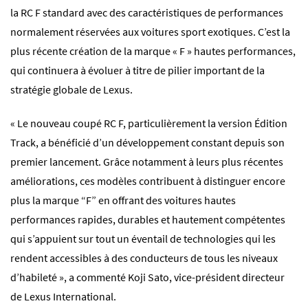
la RC F standard avec des caractéristiques de performances
normalement réservées aux voitures sport exotiques. C’est la
plus récente création de la marque « F » hautes performances,
qui continuera à évoluer à titre de pilier important de la
stratégie globale de Lexus.
« Le nouveau coupé RC F, particulièrement la version Édition
Track, a bénéficié d’un développement constant depuis son
premier lancement. Grâce notamment à leurs plus récentes
améliorations, ces modèles contribuent à distinguer encore
plus la marque “F” en offrant des voitures hautes
performances rapides, durables et hautement compétentes
qui s’appuient sur tout un éventail de technologies qui les
rendent accessibles à des conducteurs de tous les niveaux
d’habileté », a commenté Koji Sato, vice-président directeur
de Lexus International.