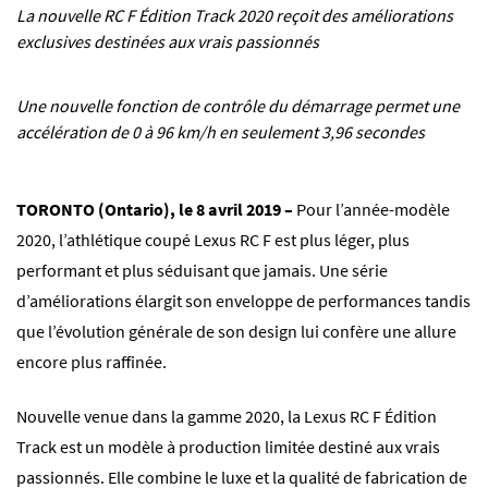
La nouvelle RC F Édition Track 2020 reçoit des améliorations
exclusives destinées aux vrais passionnés
Une nouvelle fonction de contrôle du démarrage permet une
accélération de 0 à 96 km/h en seulement 3,96 secondes
TORONTO (Ontario), le 8 avril 2019 –
Pour l’année-modèle
2020, l’athlétique coupé Lexus RC F est plus léger, plus
performant et plus séduisant que jamais. Une série
d’améliorations élargit son enveloppe de performances tandis
que l’évolution générale de son design lui confère une allure
encore plus raffinée.
Nouvelle venue dans la gamme 2020, la Lexus RC F Édition
Track est un modèle à production limitée destiné aux vrais
passionnés. Elle combine le luxe et la qualité de fabrication de