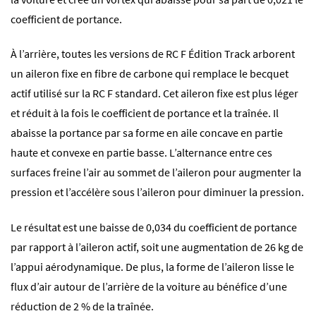
coefficient de portance.
À l’arrière, toutes les versions de RC F Édition Track arborent
un aileron fixe en fibre de carbone qui remplace le becquet
actif utilisé sur la RC F standard. Cet aileron fixe est plus léger
et réduit à la fois le coefficient de portance et la traînée. Il
abaisse la portance par sa forme en aile concave en partie
haute et convexe en partie basse. L’alternance entre ces
surfaces freine l’air au sommet de l’aileron pour augmenter la
pression et l’accélère sous l’aileron pour diminuer la pression.
Le résultat est une baisse de 0,034 du coefficient de portance
par rapport à l’aileron actif, soit une augmentation de 26 kg de
l’appui aérodynamique. De plus, la forme de l’aileron lisse le
flux d’air autour de l’arrière de la voiture au bénéfice d’une
réduction de 2 % de la traînée.