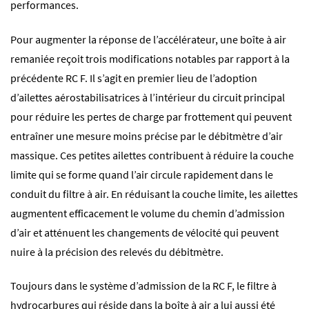
performances.
Pour augmenter la réponse de l’accélérateur, une boîte à air
remaniée reçoit trois modifications notables par rapport à la
précédente RC F. Il s’agit en premier lieu de l’adoption
d’ailettes aérostabilisatrices à l’intérieur du circuit principal
pour réduire les pertes de charge par frottement qui peuvent
entraîner une mesure moins précise par le débitmètre d’air
massique. Ces petites ailettes contribuent à réduire la couche
limite qui se forme quand l’air circule rapidement dans le
conduit du filtre à air. En réduisant la couche limite, les ailettes
augmentent efficacement le volume du chemin d’admission
d’air et atténuent les changements de vélocité qui peuvent
nuire à la précision des relevés du débitmètre.
Toujours dans le système d’admission de la RC F, le filtre à
hydrocarbures qui réside dans la boîte à air a lui aussi été