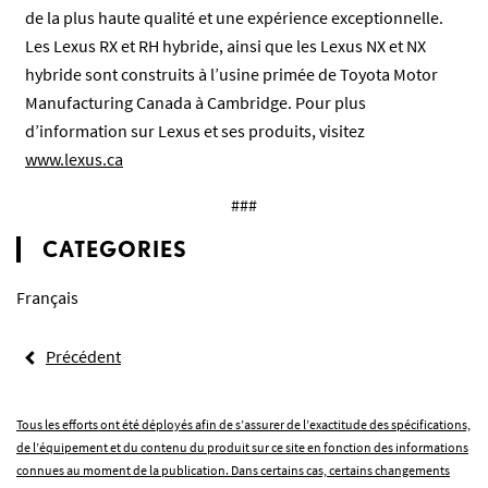
de la plus haute qualité et une expérience exceptionnelle.
Les Lexus RX et RH hybride, ainsi que les Lexus NX et NX
hybride sont construits à l’usine primée de Toyota Motor
Manufacturing Canada à Cambridge. Pour plus
d’information sur Lexus et ses produits, visitez
www.lexus.ca
###
CATEGORIES
Français
Précédent
Tous les efforts ont été déployés afin de s’assurer de l’exactitude des spécifications,
de l’équipement et du contenu du produit sur ce site en fonction des informations
connues au moment de la publication. Dans certains cas, certains changements