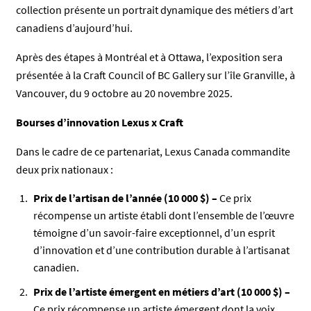
collection présente un portrait dynamique des métiers d’art
canadiens d’aujourd’hui.
Après des étapes à Montréal et à Ottawa, l’exposition sera
présentée à la Craft Council of BC Gallery sur l’île Granville, à
Vancouver, du 9 octobre au 20 novembre 2025.
Bourses d’innovation Lexus x Craft
Dans le cadre de ce partenariat, Lexus Canada commandite
deux prix nationaux :
Prix de l’artisan de l’année (10 000 $) –
Ce prix
récompense un artiste établi dont l’ensemble de l’œuvre
témoigne d’un savoir-faire exceptionnel, d’un esprit
d’innovation et d’une contribution durable à l’artisanat
canadien.
Prix de l’artiste émergent en métiers d’art (10 000 $) –
Ce prix récompense un artiste émergent dont la voix