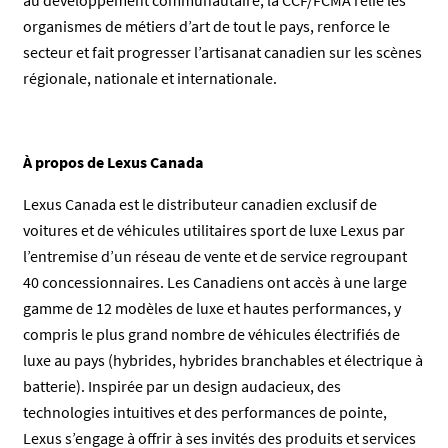
au développement communautaire, la CCF/FCMA relie les
organismes de métiers d’art de tout le pays, renforce le
secteur et fait progresser l’artisanat canadien sur les scènes
régionale, nationale et internationale.
À propos de Lexus Canada
Lexus Canada est le distributeur canadien exclusif de
voitures et de véhicules utilitaires sport de luxe Lexus par
l’entremise d’un réseau de vente et de service regroupant
40 concessionnaires. Les Canadiens ont accès à une large
gamme de 12 modèles de luxe et hautes performances, y
compris le plus grand nombre de véhicules électrifiés de
luxe au pays (hybrides, hybrides branchables et électrique à
batterie). Inspirée par un design audacieux, des
technologies intuitives et des performances de pointe,
Lexus s’engage à offrir à ses invités des produits et services