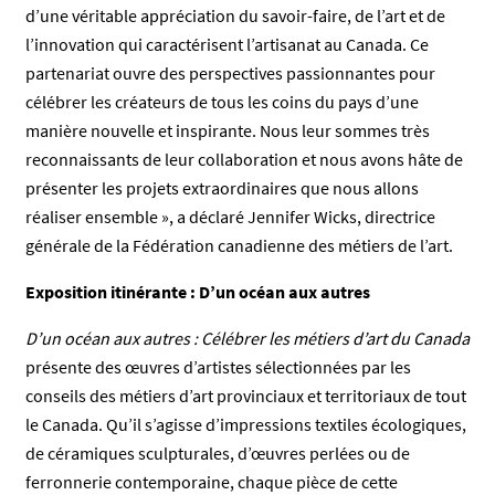
d’une véritable appréciation du savoir-faire, de l’art et de
l’innovation qui caractérisent l’artisanat au Canada. Ce
partenariat ouvre des perspectives passionnantes pour
célébrer les créateurs de tous les coins du pays d’une
manière nouvelle et inspirante. Nous leur sommes très
reconnaissants de leur collaboration et nous avons hâte de
présenter les projets extraordinaires que nous allons
réaliser ensemble », a déclaré Jennifer Wicks, directrice
générale de la Fédération canadienne des métiers de l’art.
Exposition itinérante : D’un océan aux autres
D’un océan aux autres : Célébrer les métiers d’art du Canada
présente des œuvres d’artistes sélectionnées par les
conseils des métiers d’art provinciaux et territoriaux de tout
le Canada. Qu’il s’agisse d’impressions textiles écologiques,
de céramiques sculpturales, d’œuvres perlées ou de
ferronnerie contemporaine, chaque pièce de cette