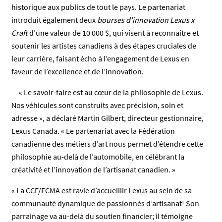
historique aux publics de tout le pays. Le partenariat
introduit également deux
bourses d’innovation Lexus x
Craft
d’une valeur de 10 000 $, qui visent à reconnaître et
soutenir les artistes canadiens à des étapes cruciales de
leur carrière, faisant écho à l’engagement de Lexus en
faveur de l’excellence et de l’innovation.
« Le savoir-faire est au cœur de la philosophie de Lexus.
Nos véhicules sont construits avec précision, soin et
adresse », a déclaré Martin Gilbert, directeur gestionnaire,
Lexus Canada. « Le partenariat avec la Fédération
canadienne des métiers d’art nous permet d’étendre cette
philosophie au-delà de l’automobile, en célébrant la
créativité et l’innovation de l’artisanat canadien. »
« La CCF/FCMA est ravie d’accueillir Lexus au sein de sa
communauté dynamique de passionnés d’artisanat! Son
parrainage va au-delà du soutien financier; il témoigne