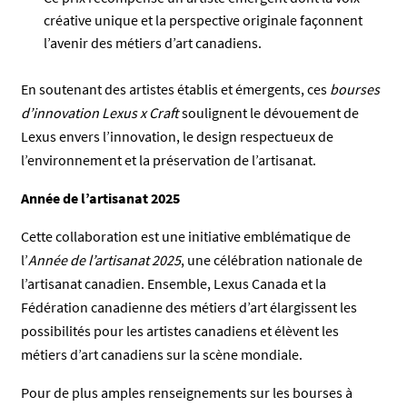
créative unique et la perspective originale façonnent
l’avenir des métiers d’art canadiens.
En soutenant des artistes établis et émergents, ces
bourses
d’innovation Lexus x Craft
soulignent le dévouement de
Lexus envers l’innovation, le design respectueux de
l’environnement et la préservation de l’artisanat.
Année de l’artisanat 2025
Cette collaboration est une initiative emblématique de
l’
Année de l’artisanat 2025
, une célébration nationale de
l’artisanat canadien. Ensemble, Lexus Canada et la
Fédération canadienne des métiers d’art élargissent les
possibilités pour les artistes canadiens et élèvent les
métiers d’art canadiens sur la scène mondiale.
Pour de plus amples renseignements sur les bourses à