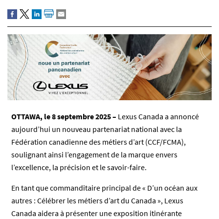
OTTAWA, le 8 septembre 2025 –
Lexus Canada a annoncé
aujourd’hui un nouveau partenariat national avec la
Fédération canadienne des métiers d’art (CCF/FCMA),
soulignant ainsi l’engagement de la marque envers
l’excellence, la précision et le savoir-faire.
En tant que commanditaire principal de « D’un océan aux
autres : Célébrer les métiers d’art du Canada », Lexus
Canada aidera à présenter une exposition itinérante