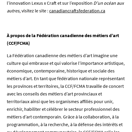
l’innovation Lexus x Craft et sur l’exposition
D’un océan aux
autres
, visitez le site :
canadiancraftsfederation.ca
À propos de la Fédération canadienne des métiers d’art
(CCF/FCMA)
La Fédération canadienne des métiers d’art imagine une
culture qui embrasse et qui valorise l’importance artistique,
économique, contemporaine, historique et sociale des
métiers d’art. En tant que fédération nationale représentant
les provinces et territoires, la CCF/FCMA travaille de concert
avec les conseils des métiers d’art provinciaux et
territoriaux ainsi que les organismes affiliés pour unir,
enrichir, habiliter et célébrer le secteur professionnel des
métiers d’art contemporain. Grâce à la collaboration, à la
programmation, à la recherche, à la défense des intérêts et